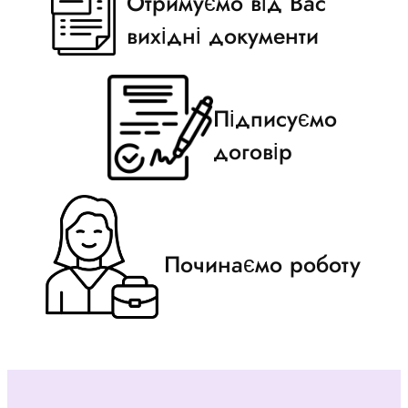
Отримуємо від Вас
вихідні документи
Підписуємо
договір
Починаємо роботу