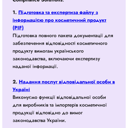
1.
Підготовка та експертиза файлу з
інформацією про косметичний продукт
(PIF)
Підготовка повного пакета документації для
забезпечення відповідності косметичного
продукту вимогам українського
законодавства, включаючи експертизу
наданої інформації.
2.
Надання послуг відповідальної особи в
Україні
Виконуємо функції відповідальної особи
для виробників та імпортерів косметичної
продукції відповідно до вимог
законодавства України.