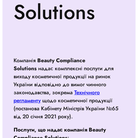
Solutions
Компанія
Beauty Compliance
Solutions
надає комплексні послуги для
виходу косметичної продукції на ринок
України відповідно до вимог чинного
законодавства, зокрема
Технічного
регламенту
щодо косметичної продукції
(постанова Кабінету Міністрів України №65
від 20 січня 2021 року).
Послуги, що надає компанія Beauty
Compliance Solutions
: