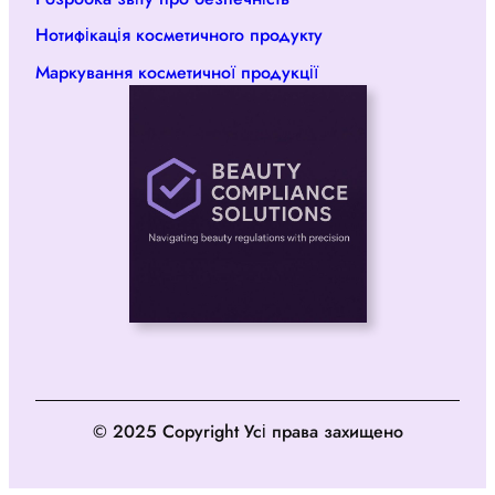
Нотифікація косметичного продукту
Маркування косметичної продукції
© 2025 Copyright Усі права захищено