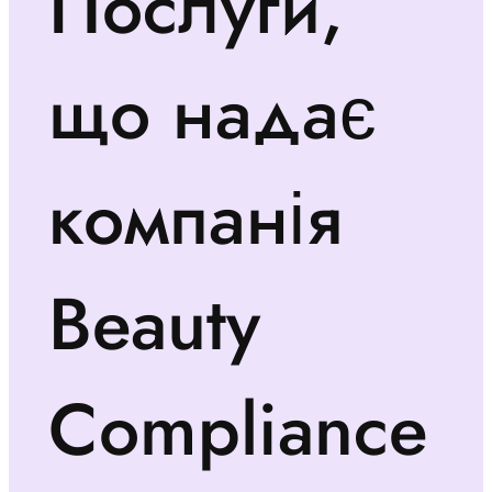
Послуги,
що надає
компанія
Beauty
Compliance