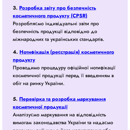
3.
Розробка звіту про безпечність
косметичного продукту (CPSR)
Розробляємо індивідуальні звіти про
безпечність продукції відповідно до
міжнародних та українських стандартів.
4.
Нотифікація (реєстрація) косметичного
продукту
Проводимо процедуру офіційної нотифікації
косметичної продукції перед її введенням в
обіг на ринку України.
5.
Перевірка та розробка маркування
косметичної продукції
Аналізуємо маркування на відповідність
вимогам законодавства України та надаємо